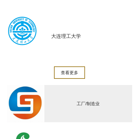
大连理工大学
查看更多
工厂/制造业