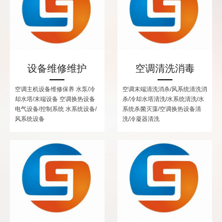
设备维修维护
空调清洗消毒
空调主机设备维修保养 水泵/冷
空调末端清洗消杀/风系统清洗消
却水塔/末端设备 空调换热设备
杀/冷却水塔清洗/水系统清洗/水
电气设备/控制系统 水系统设备/
系统杀菌灭藻/空调换热设备清
风系统设备
洗/冷凝器清洗