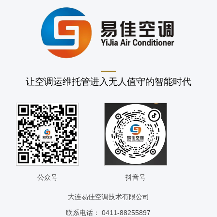
让空调运维托管进入无人值守的智能时代
公众号
抖音号
大连易佳空调技术有限公司
联系电话： 0411-88255897