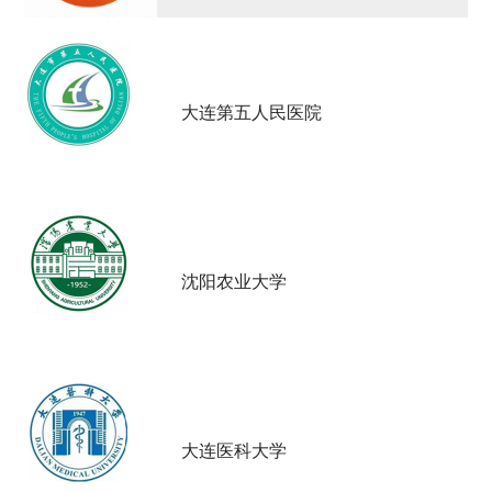
大连第五人民医院
沈阳农业大学
大连医科大学