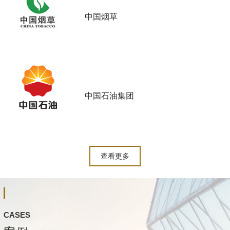
中国烟草
中国石油集团
查看更多
CASES