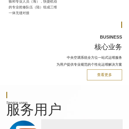
验和专业人员（海），快捷机动
的专业抢修队伍（陆）组成三维
一体无缝对接
BUSINESS
核心业务
中央空调系统全方位一站式运维服务
为用户提供专业规范的个性化运维解决方案
查看更多
Service users
服务用户