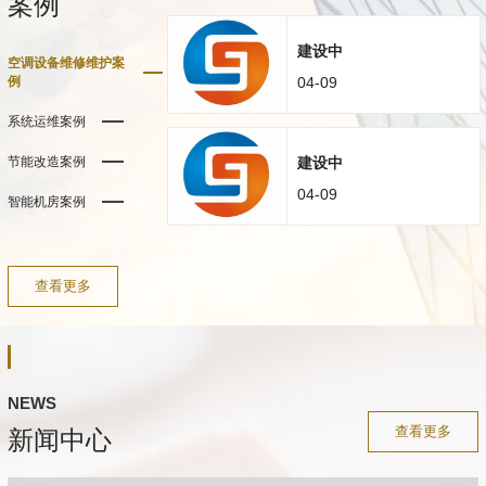
案例
建设中
空调设备维修维护案
例
04-09
系统运维案例
节能改造案例
建设中
04-09
智能机房案例
查看更多
NEWS
查看更多
新闻中心