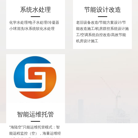
系统水处理
节能设计改造
化学水处理/电子水处理/冷凝器
老旧设备改造/节能方案设计/节
小球清洗/水系统软化水处理
能改造施工/机房群控系统设计施
工/空调系统自控改造/高效节能
机房设计施工
智能运维托管
“海陆空”只能运维托管模式：智
能远程监控（空），海量运维经