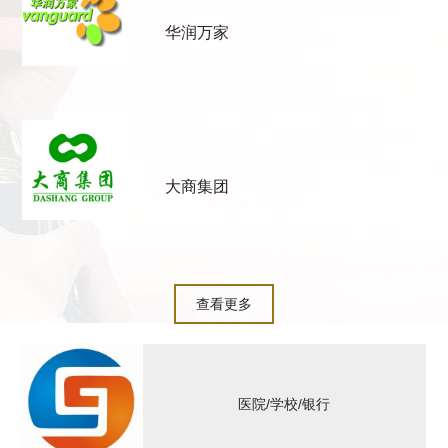
华润万家
大商集团
查看更多
医院/学校/银行